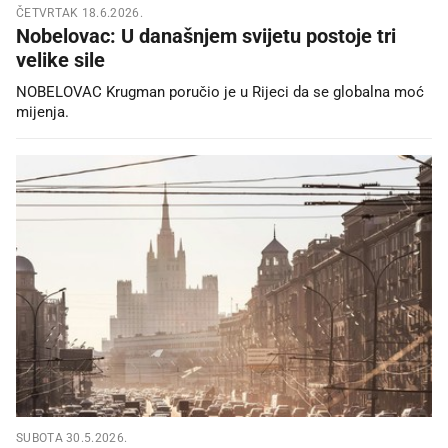
ČETVRTAK 18.6.2026.
Nobelovac: U današnjem svijetu postoje tri
velike sile
NOBELOVAC Krugman poručio je u Rijeci da se globalna moć
mijenja.
SUBOTA 30.5.2026.