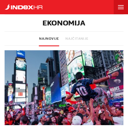
EKONOMIJA
NAJNOVIJE
NAJČITANIJE