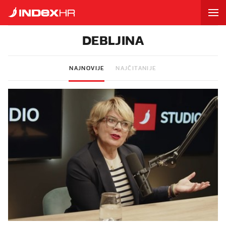
DEBLJINA
NAJNOVIJE
NAJČITANIJE