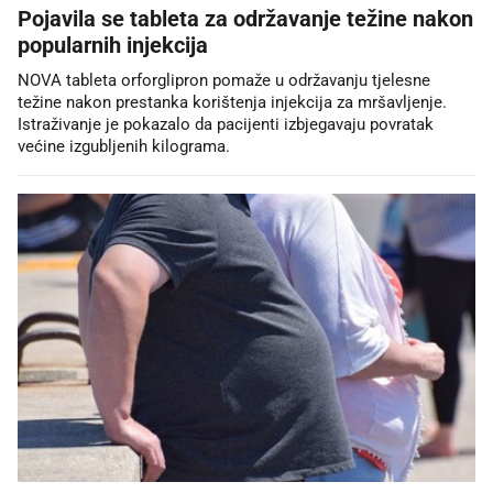
Pojavila se tableta za održavanje težine nakon
popularnih injekcija
NOVA tableta orforglipron pomaže u održavanju tjelesne
težine nakon prestanka korištenja injekcija za mršavljenje.
Istraživanje je pokazalo da pacijenti izbjegavaju povratak
većine izgubljenih kilograma.