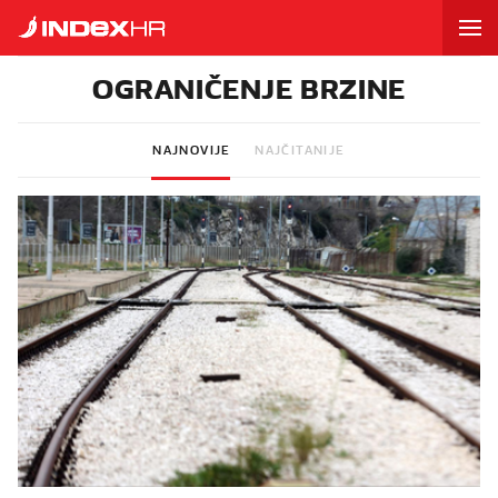
OGRANIČENJE BRZINE
NAJNOVIJE
NAJČITANIJE