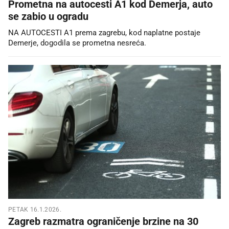
Prometna na autocesti A1 kod Demerja, auto
se zabio u ogradu
NA AUTOCESTI A1 prema zagrebu, kod naplatne postaje
Demerje, dogodila se prometna nesreća.
PETAK 16.1.2026.
Zagreb razmatra ograničenje brzine na 30