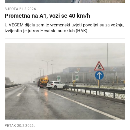
SUBOTA 21.3.2026.
Prometna na A1, vozi se 40 km/h
U VEĆEM dijelu zemlje vremenski uvjeti povoljni su za vožnju,
izvijestio je jutros Hrvatski autoklub (HAK).
PETAK 20.2.2026.