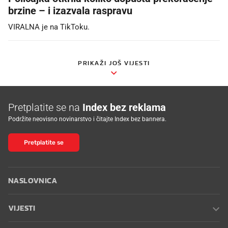
brzine – i izazvala raspravu
VIRALNA je na TikToku.
PRIKAŽI JOŠ VIJESTI
Pretplatite se na
Index bez reklama
Podržite neovisno novinarstvo i čitajte Index bez bannera.
Pretplatite se
NASLOVNICA
VIJESTI