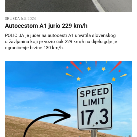
SRIJEDA 6.5.2026.
Autocestom A1 jurio 229 km/h
POLICIJA je jučer na autocesti A1 uhvatila slovenskog
državljanina koji je vozio čak 229 km/h na dijelu gdje je
ograničenje brzine 130 km/h.