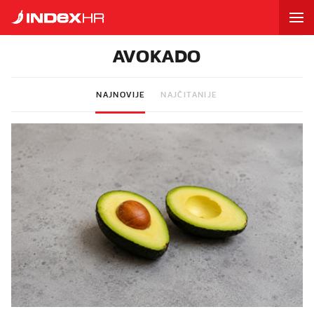
AVOKADO
NAJNOVIJE
NAJČITANIJE