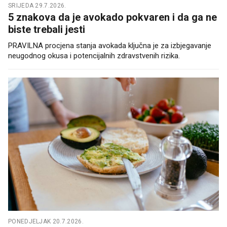
SRIJEDA 29.7.2026.
5 znakova da je avokado pokvaren i da ga ne
biste trebali jesti
PRAVILNA procjena stanja avokada ključna je za izbjegavanje
neugodnog okusa i potencijalnih zdravstvenih rizika.
PONEDJELJAK 20.7.2026.