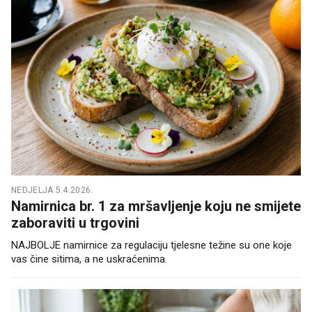
NEDJELJA 5.4.2026.
Namirnica br. 1 za mršavljenje koju ne smijete
zaboraviti u trgovini
NAJBOLJE namirnice za regulaciju tjelesne težine su one koje
vas čine sitima, a ne uskraćenima.