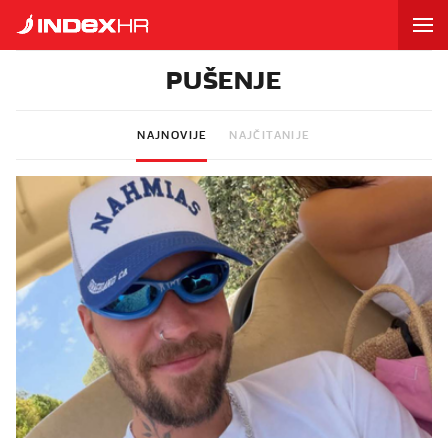
PUŠENJE
NAJNOVIJE
NAJČITANIJE