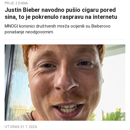
PRIJE 2 DANA
Justin Bieber navodno pušio cigaru pored
sina, to je pokrenulo raspravu na internetu
MNOGI korisnici društvenih mreža ocijenili su Bieberovo
ponašanje neodgovornim.
UTORAK 21.7.2026.