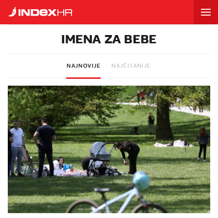
IMENA ZA BEBE
NAJNOVIJE
NAJČITANIJE