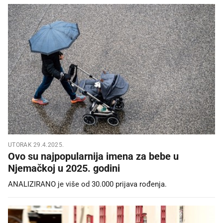
UTORAK 29.4.2025.
Ovo su najpopularnija imena za bebe u
Njemačkoj u 2025. godini
ANALIZIRANO je više od 30.000 prijava rođenja.