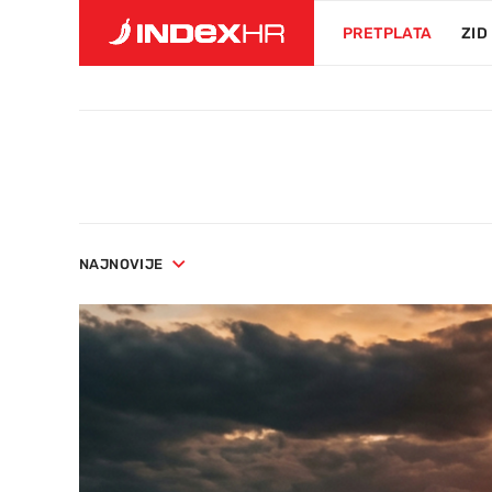
PRETPLATA
ZID
NAJNOVIJE