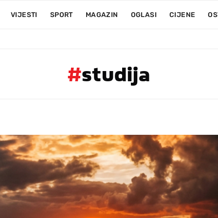
VIJESTI
SPORT
MAGAZIN
OGLASI
CIJENE
OS
#
studija