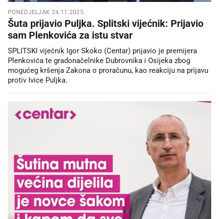
PONEDJELJAK 24.11.2025.
Šuta prijavio Puljka. Splitski vijećnik: Prijavio
sam Plenkovića za istu stvar
SPLITSKI vijećnik Igor Skoko (Centar) prijavio je premijera
Plenkovića te gradonačelnike Dubrovnika i Osijeka zbog
mogućeg kršenja Zakona o proračunu, kao reakciju na prijavu
protiv Ivice Puljka.