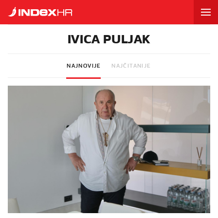
IVICA PULJAK
NAJNOVIJE
NAJČITANIJE