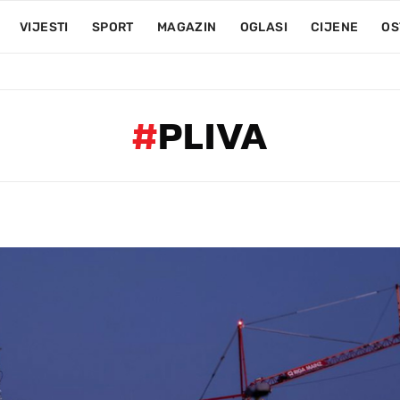
VIJESTI
SPORT
MAGAZIN
OGLASI
CIJENE
OS
#
PLIVA