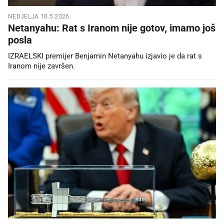
NEDJELJA 10.5.2026.
Netanyahu: Rat s Iranom nije gotov, imamo još
posla
IZRAELSKI premijer Benjamin Netanyahu izjavio je da rat s
Iranom nije završen.