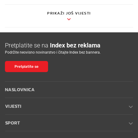
PRIKAŽI JOŠ VIJESTI
Pretplatite se na
Index bez reklama
Podržite neovisno novinarstvo i čitajte Index bez bannera.
Pretplatite se
NASLOVNICA
VIJESTI
SPORT