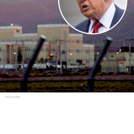
FOTO: EPA