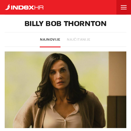
BILLY BOB THORNTON
NAJNOVIJE
NAJČITANIJE