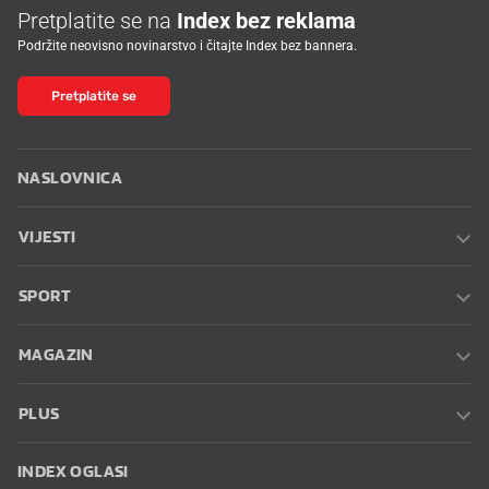
Pretplatite se na
Index bez reklama
Podržite neovisno novinarstvo i čitajte Index bez bannera.
Pretplatite se
NASLOVNICA
VIJESTI
SPORT
MAGAZIN
PLUS
INDEX OGLASI