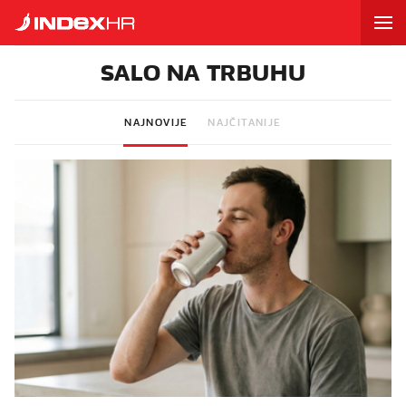
SALO NA TRBUHU
NAJNOVIJE
NAJČITANIJE