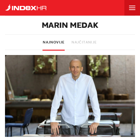
MARIN MEDAK
NAJNOVIJE
NAJČITANIJE