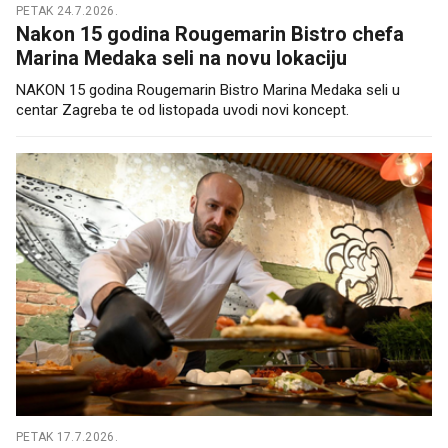
PETAK 24.7.2026.
Nakon 15 godina Rougemarin Bistro chefa
Marina Medaka seli na novu lokaciju
NAKON 15 godina Rougemarin Bistro Marina Medaka seli u
centar Zagreba te od listopada uvodi novi koncept.
PETAK 17.7.2026.