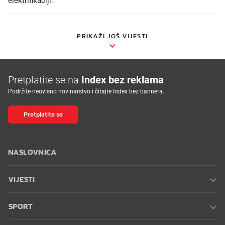
elektrifikaciji.
PRIKAŽI JOŠ VIJESTI
Pretplatite se na
Index bez reklama
Podržite neovisno novinarstvo i čitajte Index bez bannera.
Pretplatite se
NASLOVNICA
VIJESTI
SPORT