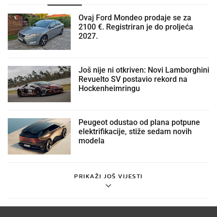
Ovaj Ford Mondeo prodaje se za
2100 €. Registriran je do proljeća
2027.
Još nije ni otkriven: Novi Lamborghini
Revuelto SV postavio rekord na
Hockenheimringu
Peugeot odustao od plana potpune
elektrifikacije, stiže sedam novih
modela
PRIKAŽI JOŠ VIJESTI