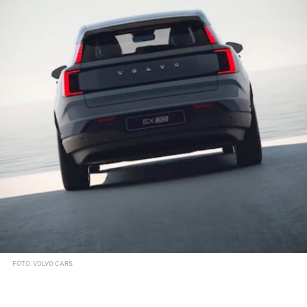
FOTO: VOLVO CARS