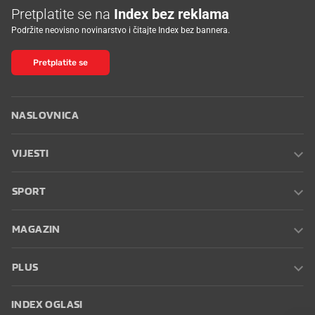
Pretplatite se na
Index bez reklama
Podržite neovisno novinarstvo i čitajte Index bez bannera.
Pretplatite se
NASLOVNICA
VIJESTI
SPORT
MAGAZIN
PLUS
INDEX OGLASI