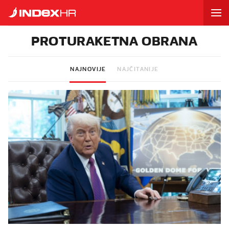
PROTURAKETNA OBRANA
NAJNOVIJE
NAJČITANIJE