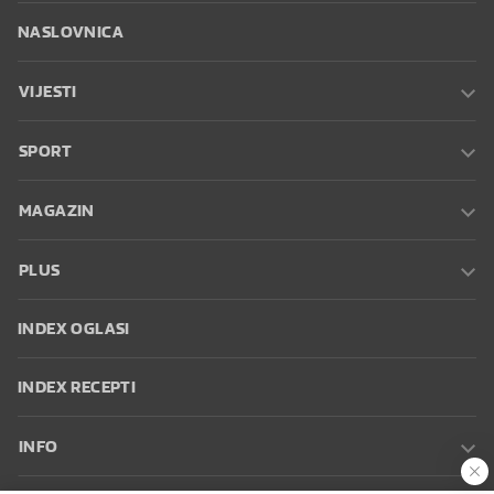
NASLOVNICA
VIJESTI
SPORT
MAGAZIN
PLUS
INDEX OGLASI
INDEX RECEPTI
INFO