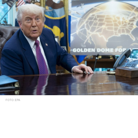
FOTO: EPA