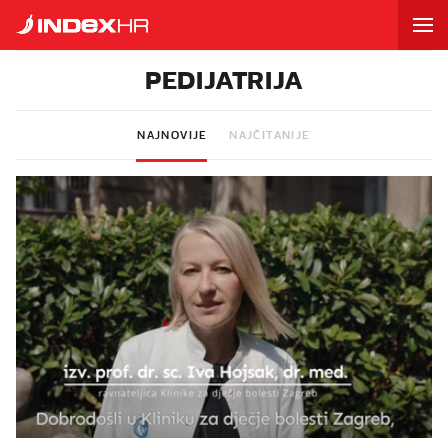
PEDIJATRIJA
NAJNOVIJE
NAJČITANIJE