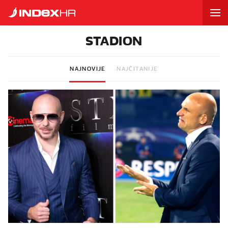
STADION
NAJNOVIJE
NAJČITANIJE