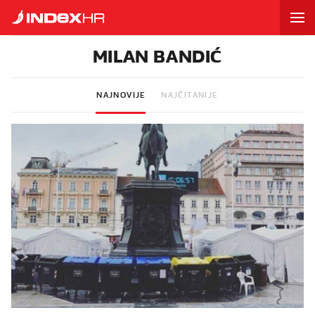
MILAN BANDIĆ
NAJNOVIJE
NAJČITANIJE