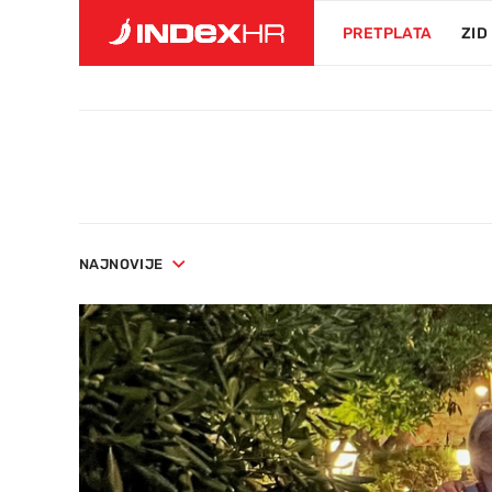
PRETPLATA
ZID
NAJNOVIJE