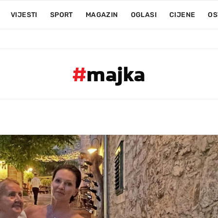
VIJESTI
SPORT
MAGAZIN
OGLASI
CIJENE
OS
#
majka