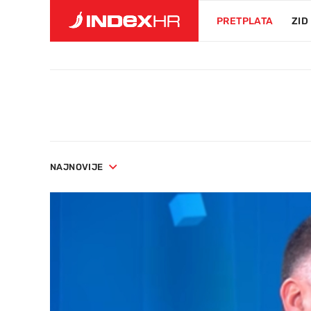
PRETPLATA
ZID
NAJNOVIJE