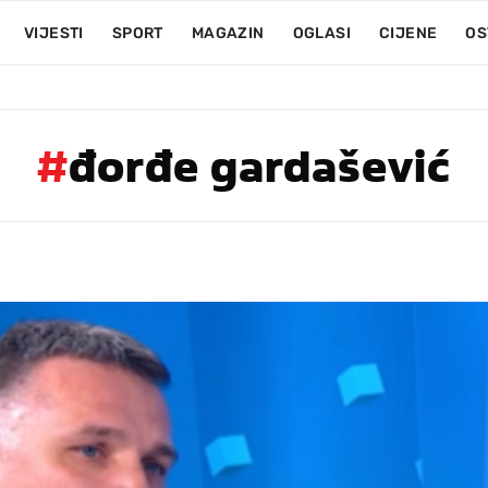
VIJESTI
SPORT
MAGAZIN
OGLASI
CIJENE
OS
#
đorđe gardašević