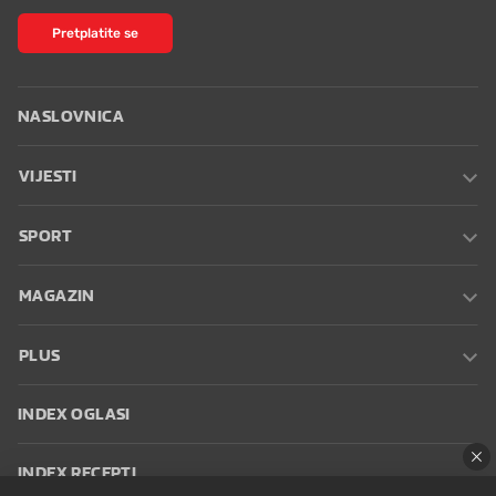
Pretplatite se
NASLOVNICA
VIJESTI
SPORT
MAGAZIN
PLUS
INDEX OGLASI
INDEX RECEPTI