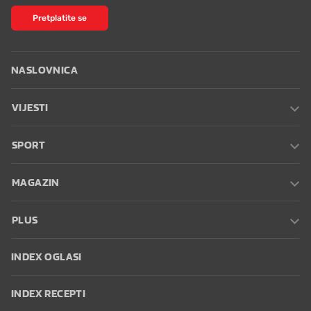
Pretplatite se
NASLOVNICA
VIJESTI
SPORT
MAGAZIN
PLUS
INDEX OGLASI
INDEX RECEPTI