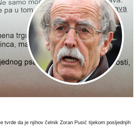
tvrde da je njihov čelnik Zoran Pusić tijekom posljednjih