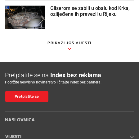
Gliserom se zabili u obalu kod Krka,
ozlijeđene ih prevezli u Rijeku
PRIKAŽI JOŠ VIJESTI
Pretplatite se na
Index bez reklama
Podržite neovisno novinarstvo i čitajte Index bez bannera.
Pretplatite se
NASLOVNICA
VIJESTI