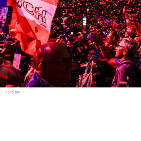
FOTO: EPA