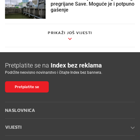
pregrijane Save. Moguće je i potpuno
gašenje
PRIKAŽI JOŠ VIJESTI
Pretplatite se na
Index bez reklama
Podržite neovisno novinarstvo i čitajte Index bez bannera.
Pretplatite se
NASLOVNICA
VIJESTI