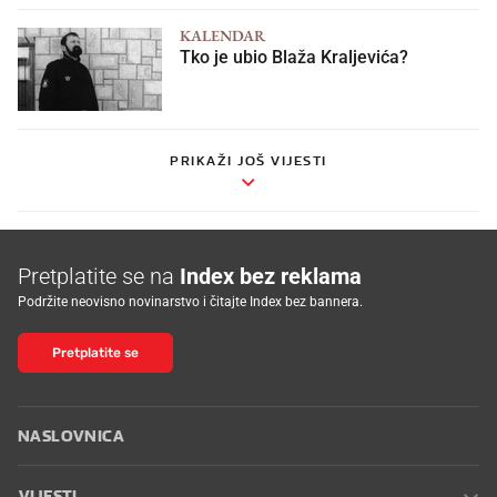
KALENDAR
Tko je ubio Blaža Kraljevića?
PRIKAŽI JOŠ VIJESTI
Pretplatite se na
Index bez reklama
Podržite neovisno novinarstvo i čitajte Index bez bannera.
Pretplatite se
NASLOVNICA
VIJESTI