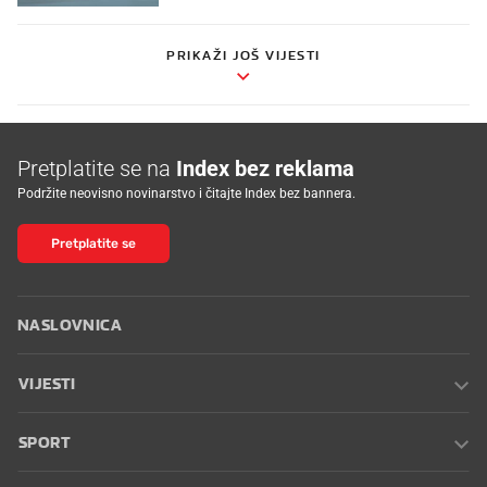
PRIKAŽI JOŠ VIJESTI
Pretplatite se na
Index bez reklama
Podržite neovisno novinarstvo i čitajte Index bez bannera.
Pretplatite se
NASLOVNICA
VIJESTI
SPORT