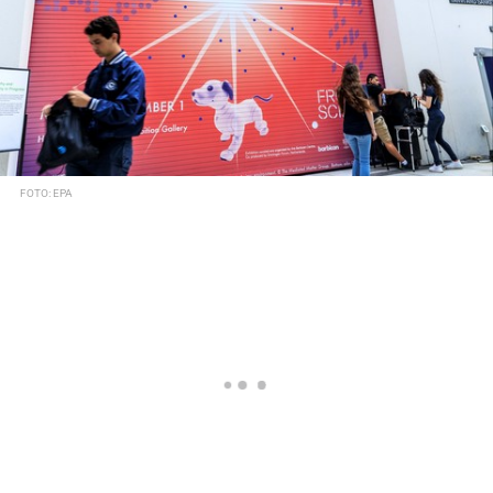
FOTO: EPA