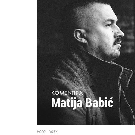
Foto: Index