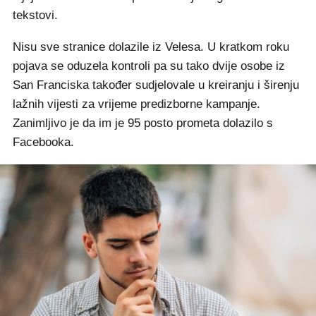
tekstovi.
Nisu sve stranice dolazile iz Velesa. U kratkom roku
pojava se oduzela kontroli pa su tako dvije osobe iz
San Franciska također sudjelovale u kreiranju i širenju
lažnih vijesti za vrijeme predizborne kampanje.
Zanimljivo je da im je 95 posto prometa dolazilo s
Facebooka.