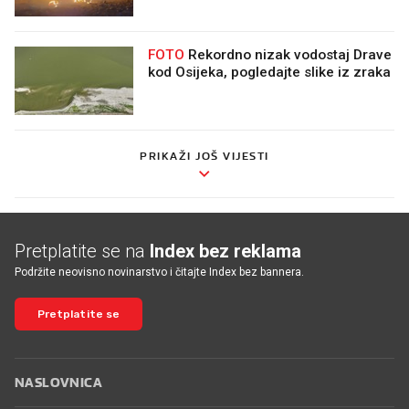
FOTO
Rekordno nizak vodostaj Drave
kod Osijeka, pogledajte slike iz zraka
PRIKAŽI JOŠ VIJESTI
Pretplatite se na
Index bez reklama
Podržite neovisno novinarstvo i čitajte Index bez bannera.
Pretplatite se
NASLOVNICA