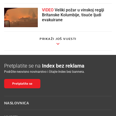
VIDEO
Veliki požar u vinskoj regiji
Britanske Kolumbije, tisuće ljudi
evakuirane
PRIKAŽI JOŠ VIJESTI
Pretplatite se na
Index bez reklama
Podržite neovisno novinarstvo i čitajte Index bez bannera.
Pretplatite se
NASLOVNICA