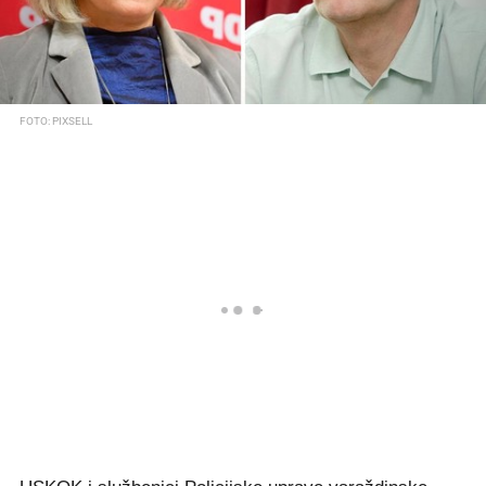
FOTO: PIXSELL