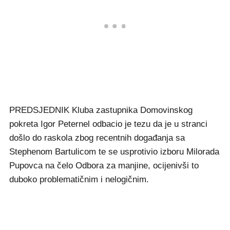
PREDSJEDNIK Kluba zastupnika Domovinskog
pokreta Igor Peternel odbacio je tezu da je u stranci
došlo do raskola zbog recentnih događanja sa
Stephenom Bartulicom te se usprotivio izboru Milorada
Pupovca na čelo Odbora za manjine, ocijenivši to
duboko problematičnim i nelogičnim.