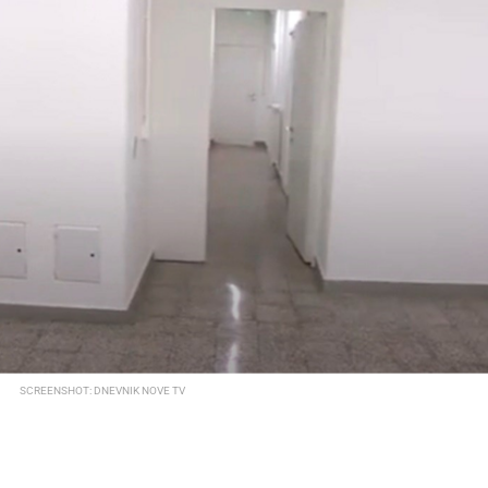
SCREENSHOT: DNEVNIK NOVE TV