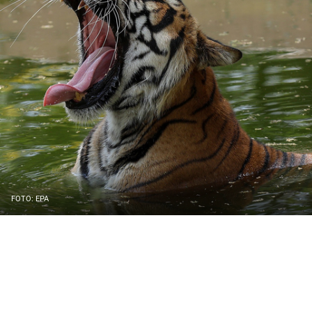
FOTO: EPA