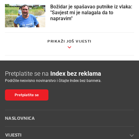
Božidar je spašavao putnike iz vlaka:
"Savjest mi je nalagala da to
napravim"
PRIKAŽI JOŠ VIJESTI
Pretplatite se na
Index bez reklama
Podržite neovisno novinarstvo i čitajte Index bez bannera.
Pretplatite se
NASLOVNICA
VIJESTI