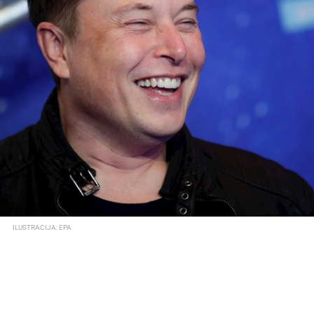
ILUSTRACIJA: EPA