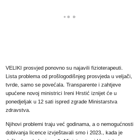
VELIKI prosvjed ponovno su najavili fizioterapeuti.
Lista problema od prošlogodišnjeg prosvjeda u veljači,
tvrde, samo se povećala. Transparente i zahtjeve
upućene novoj ministrici Ireni Hrstić iznijet će u
ponedjeljak u 12 sati ispred zgrade Ministarstva
zdravstva.
Njihovi problemi traju već godinama, a o nemogućnosti
dobivanja licence izvještavali smo i 2023., kada je