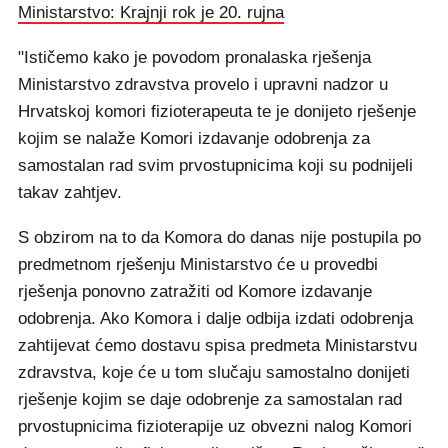
Ministarstvo: Krajnji rok je 20. rujna
"Ističemo kako je povodom pronalaska rješenja
Ministarstvo zdravstva provelo i upravni nadzor u
Hrvatskoj komori fizioterapeuta te je donijeto rješenje
kojim se nalaže Komori izdavanje odobrenja za
samostalan rad svim prvostupnicima koji su podnijeli
takav zahtjev.
S obzirom na to da Komora do danas nije postupila po
predmetnom rješenju Ministarstvo će u provedbi
rješenja ponovno zatražiti od Komore izdavanje
odobrenja. Ako Komora i dalje odbija izdati odobrenja
zahtijevat ćemo dostavu spisa predmeta Ministarstvu
zdravstva, koje će u tom slučaju samostalno donijeti
rješenje kojim se daje odobrenje za samostalan rad
prvostupnicima fizioterapije uz obvezni nalog Komori