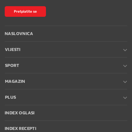
Pretplatite se
NASLOVNICA
VIJESTI
SPORT
MAGAZIN
PLUS
INDEX OGLASI
INDEX RECEPTI