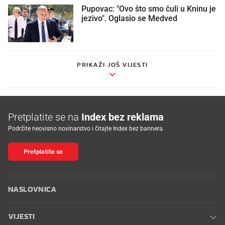
Pupovac: "Ovo što smo čuli u Kninu je
jezivo". Oglasio se Medved
PRIKAŽI JOŠ VIJESTI
Pretplatite se na
Index bez reklama
Podržite neovisno novinarstvo i čitajte Index bez bannera.
Pretplatite se
NASLOVNICA
VIJESTI