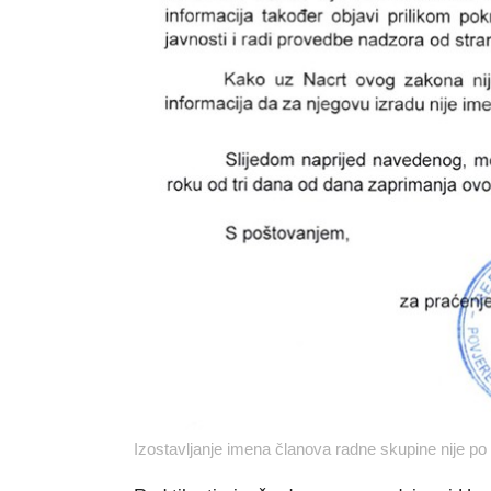
Izostavljanje imena članova radne skupine nije p