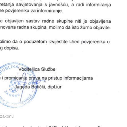
o zakonu