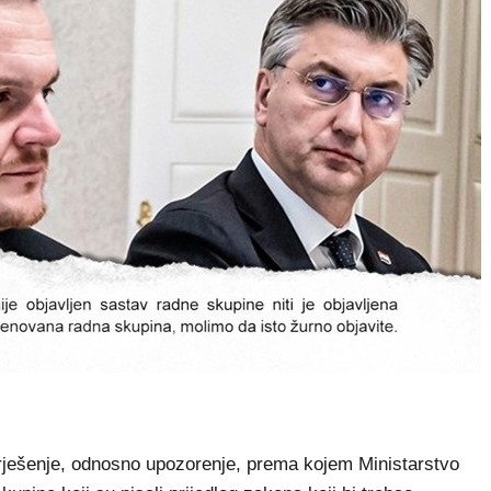
rješenje, odnosno upozorenje, prema kojem Ministarstvo