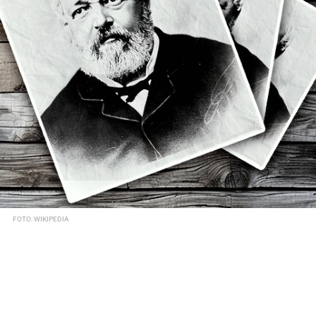
FOTO: WIKIPEDIA