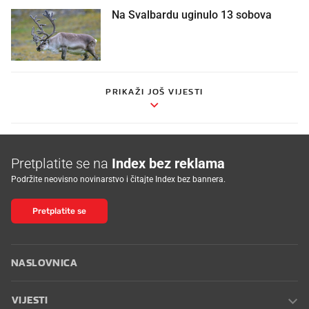
Na Svalbardu uginulo 13 sobova
PRIKAŽI JOŠ VIJESTI
Pretplatite se na
Index bez reklama
Podržite neovisno novinarstvo i čitajte Index bez bannera.
Pretplatite se
NASLOVNICA
VIJESTI