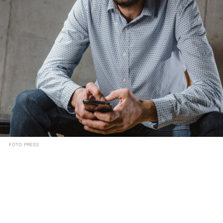
FOTO: PRESS