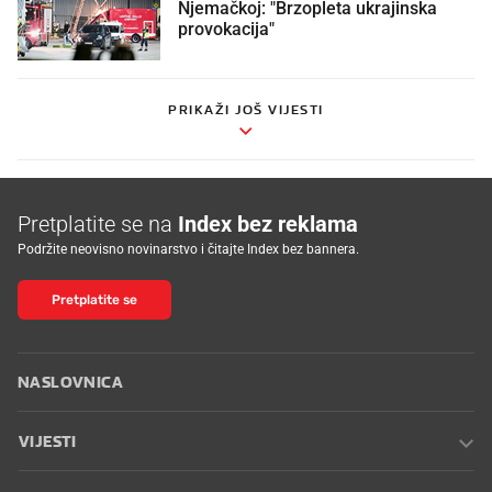
Njemačkoj: "Brzopleta ukrajinska
provokacija"
PRIKAŽI JOŠ VIJESTI
Pretplatite se na
Index bez reklama
Podržite neovisno novinarstvo i čitajte Index bez bannera.
Pretplatite se
NASLOVNICA
VIJESTI