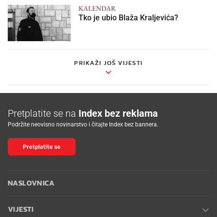
KALENDAR
Tko je ubio Blaža Kraljevića?
PRIKAŽI JOŠ VIJESTI
Pretplatite se na
Index bez reklama
Podržite neovisno novinarstvo i čitajte Index bez bannera.
Pretplatite se
NASLOVNICA
VIJESTI