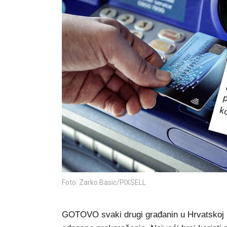
Foto: Zarko Basic/PIXSELL
GOTOVO svaki drugi građanin u Hrvatskoj 