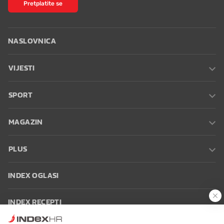
Pretplatite se
NASLOVNICA
VIJESTI
SPORT
MAGAZIN
PLUS
INDEX OGLASI
INDEX RECEPTI