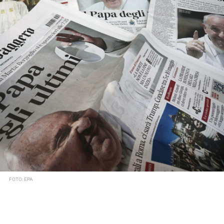
FOTO: EPA