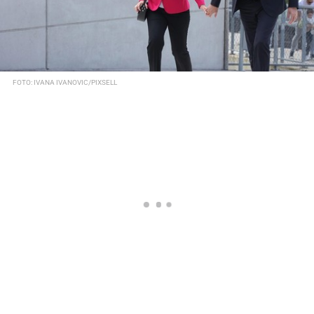
FOTO: IVANA IVANOVIC/PIXSELL