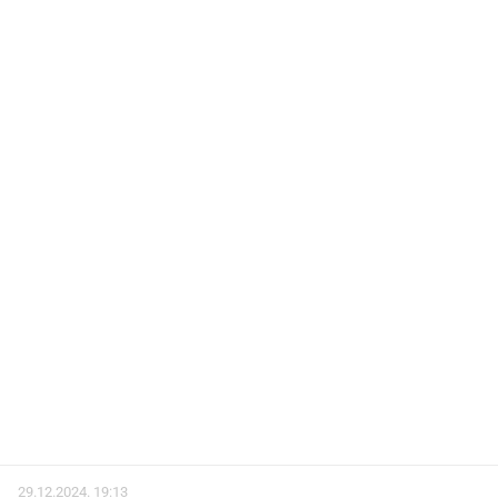
29.12.2024. 19:13