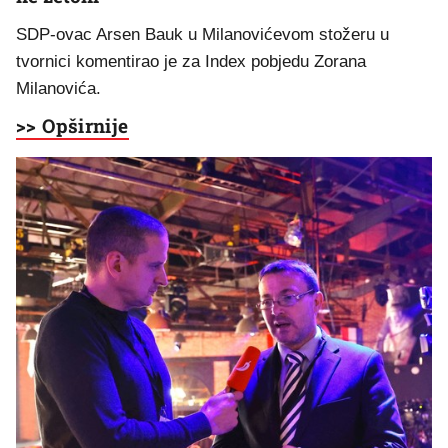
SDP-ovac Arsen Bauk u Milanovićevom stožeru u
tvornici komentirao je za Index pobjedu Zorana
Milanovića.
>> Opširnije