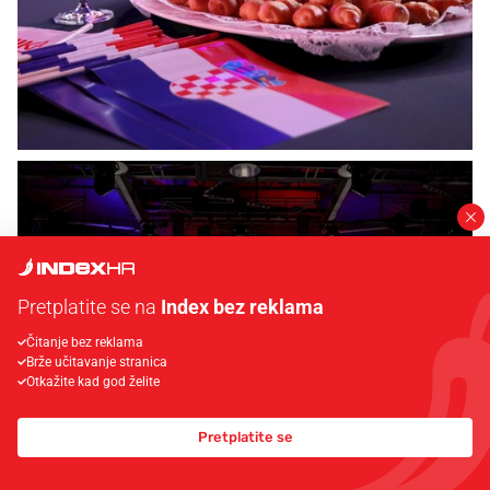
Pretplatite se na
Index bez reklama
Čitanje bez reklama
Brže učitavanje stranica
Otkažite kad god želite
Pretplatite se