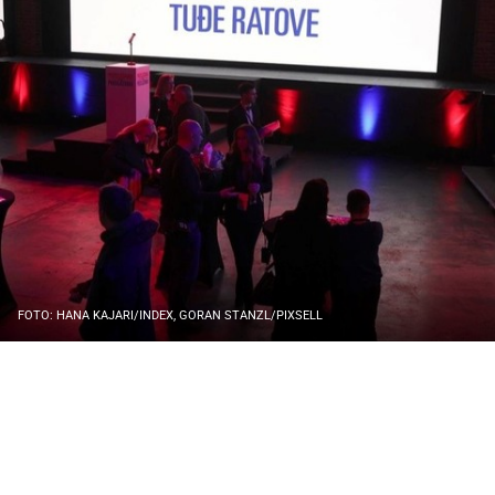
FOTO: HANA KAJARI/INDEX, GORAN STANZL/PIXSELL