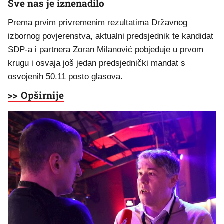
Sve nas je iznenadilo
Prema prvim privremenim rezultatima Državnog
izbornog povjerenstva, aktualni predsjednik te kandidat
SDP-a i partnera Zoran Milanović pobjeđuje u prvom
krugu i osvaja još jedan predsjednički mandat s
osvojenih 50.11 posto glasova.
>> Opširnije