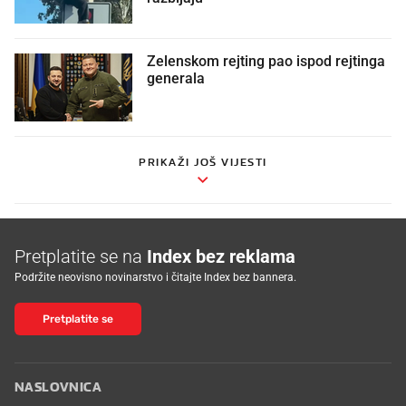
Zelenskom rejting pao ispod rejtinga
generala
PRIKAŽI JOŠ VIJESTI
Pretplatite se na
Index bez reklama
Podržite neovisno novinarstvo i čitajte Index bez bannera.
Pretplatite se
NASLOVNICA